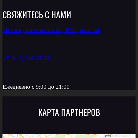
СВЯЖИТЕСЬ С НАМИ
Москва, Варшавское ш., 170Г, бокс 38
+7 (916) 288-55-33
Ежедневно с 9:00 до 21:00
КАРТА ПАРТНЕРОВ