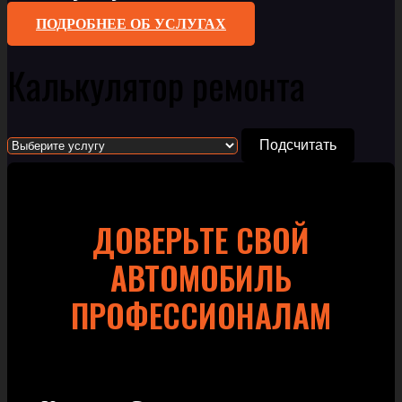
ПОДРОБНЕЕ ОБ УСЛУГАХ
Калькулятор ремонта
Подсчитать
ДОВЕРЬТЕ СВОЙ
АВТОМОБИЛЬ
ПРОФЕССИОНАЛАМ