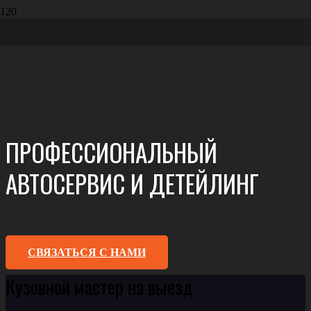
ПРОФЕССИОНАЛЬНЫЙ
АВТОСЕРВИС И ДЕТЕЙЛИНГ
СВЯЗАТЬСЯ С НАМИ
Кузовной мастер на выезд