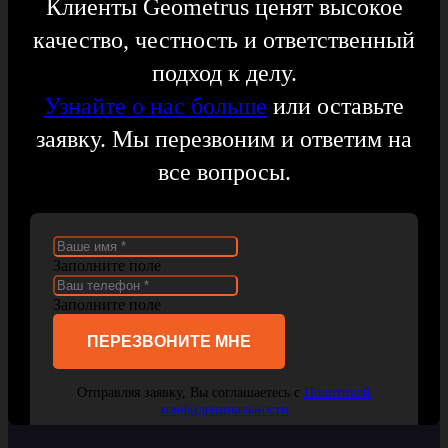
Клиенты Geometrus ценят высокое
качество, честность и ответственный
подход к делу.
Узнайте о нас больше
или оставьте
заявку. Мы перезвоним и ответим на
все вопросы.
Заполните поле
Заполните поле
ПЕРЕЗВОНИТЕ МНЕ
Отправляя заявку, Вы соглашаетесь с
Политикой
конфиденциальности